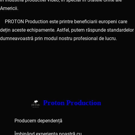
Americii.
PROTON Production este printre beneficiarii europeni care
dețin aceste echipamente. Astfel, putem răspunde standardelor
dumneavoastră prin modul nostru profesional de lucru.
Proton Production
Producem dependență
Îmbinând experiența noastră cu