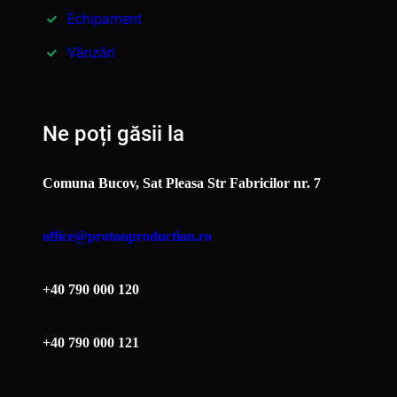
Echipament
Vânzări
Ne poți găsii la
Comuna Bucov, Sat Pleasa Str Fabricilor nr. 7
office@protonproduction.ro
+40 790 000 120
+40 790 000 121