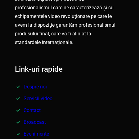
profesionalismul care ne caracterizează și cu
echipamentele video revoluționare pe care le
avem la dispoziție garantăm profesionalismul
produsului final, care va fi aliniat la
standardele internaționale.
Link-uri rapide
Despre noi
Servicii video
Contact
Broadcast
Evenimente