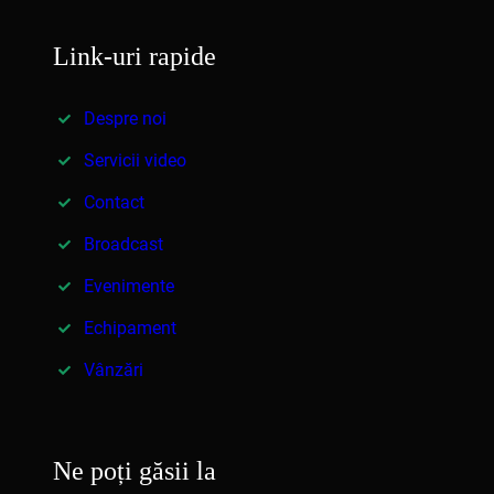
Link-uri rapide
Despre noi
Servicii video
Contact
Broadcast
Evenimente
Echipament
Vânzări
Ne poți găsii la