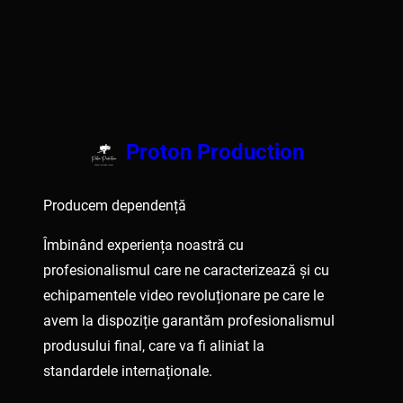
Proton Production
Producem dependență
Îmbinând experiența noastră cu
profesionalismul care ne caracterizează și cu
echipamentele video revoluționare pe care le
avem la dispoziție garantăm profesionalismul
produsului final, care va fi aliniat la
standardele internaționale.