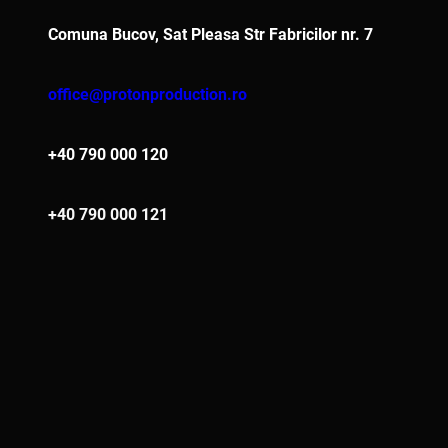
Comuna Bucov, Sat Pleasa Str Fabricilor nr. 7
office@protonproduction.ro
+40 790 000 120
+40 790 000 121